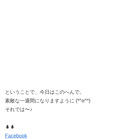
ということで、今日はこのへんで。
素敵な一週間になりますように (*^o^*)
それでは〜♪
🌲🌲
Facebook