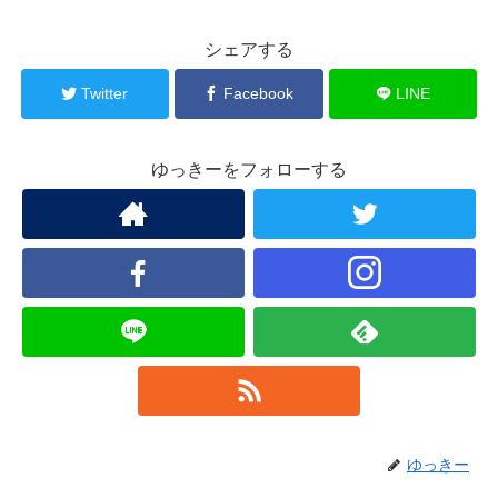
シェアする
Twitter
Facebook
LINE
ゆっきーをフォローする
ゆっきー