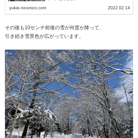
yukie-niconico.com
2022.02.14
その後も10センチ前後の雪が何度か降って、
引き続き雪景色が広がっています。