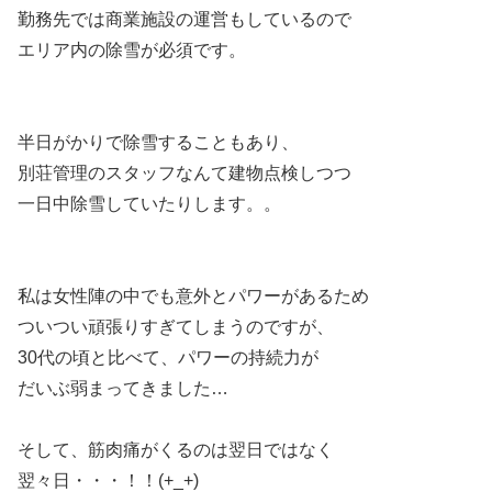
勤務先では商業施設の運営もしているので
エリア内の除雪が必須です。
半日がかりで除雪することもあり、
別荘管理のスタッフなんて建物点検しつつ
一日中除雪していたりします。。
私は女性陣の中でも意外とパワーがあるため
ついつい頑張りすぎてしまうのですが、
30代の頃と比べて、パワーの持続力が
だいぶ弱まってきました…
そして、筋肉痛がくるのは翌日ではなく
翌々日・・・！！(+_+)