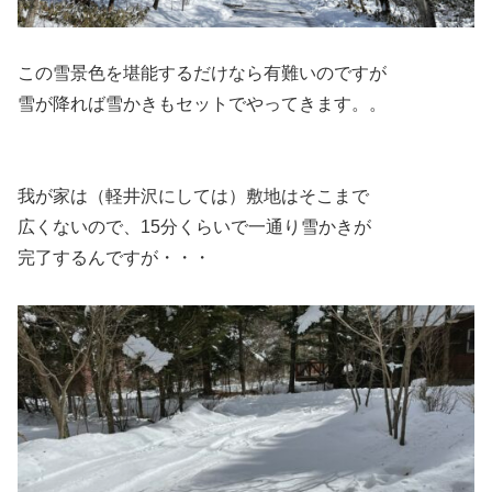
この雪景色を堪能するだけなら有難いのですが
雪が降れば雪かきもセットでやってきます。。
我が家は（軽井沢にしては）敷地はそこまで
広くないので、15分くらいで一通り雪かきが
完了するんですが・・・