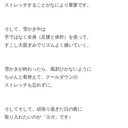
ストレッチすることがなにより重要です。
そして、雪かき中は
手ではなく全身（足腰と体幹）を使って、
すこし大股ぎみでリズムよく掻いていく。
雪かきが終わったら、風邪ひかないように
ちゃんと着替えて、クールダウンの
ストレッチも忘れずに。
そしてそして、頑張り過ぎた日の夜に
取り入れたいのが「ヨガ」です♪