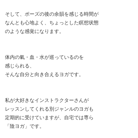
そして、ポーズの後の余韻を感じる時間が
なんとも心地よく、ちょっとした瞑想状態
のような感覚になります。
体内の氣・血・水が巡っているのを
感じられる、
そんな自分と向き合えるヨガです。
私が大好きなインストラクターさんが
レッスンしてくれる別ジャンルのヨガも
定期的に受けていますが、自宅では専ら
「陰ヨガ」です。