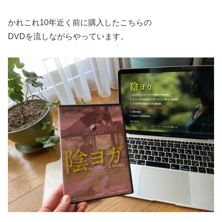
かれこれ10年近く前に購入したこちらの
DVDを流しながらやっています。