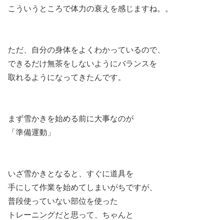
こういうところで体力の衰えを感じますね。。
ただ、自分の身体をよくわかっているので、
できるだけ無茶をしないようにバランスを
取れるようになってきたんです。
まず雪かきを始める前に大事なのが
「準備運動」
いざ雪かきとなると、すぐに道具を
手にして作業を始めてしまいがちですが、
普段使っていない部位を使った
トレーニングだと思って、ちゃんと