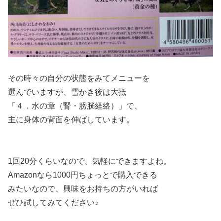
その時々の自分の状態をみてメニューを
選んでいますが、雪かき後は大抵
「４．水の章（腎・膀胱経絡）」で、
主に身体の背面を伸ばしています。
1回20分くらいなので、気軽にできますよね。
Amazonなら1000円ちょっとで購入できる
みたいなので、興味をお持ちの方がいれば
ぜひ試してみてください♪