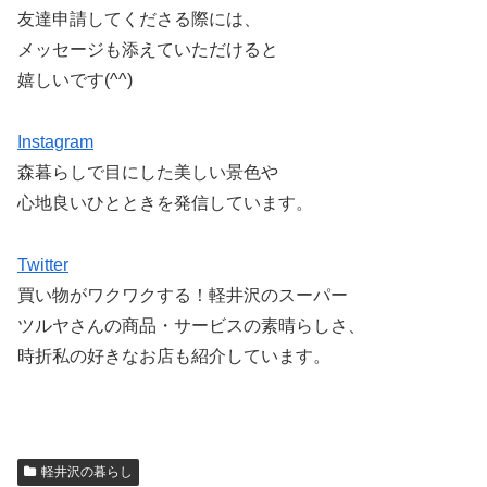
友達申請してくださる際には、
メッセージも添えていただけると
嬉しいです(^^)
Instagram
森暮らしで目にした美しい景色や
心地良いひとときを発信しています。
Twitter
買い物がワクワクする！軽井沢のスーパー
ツルヤさんの商品・サービスの素晴らしさ、
時折私の好きなお店も紹介しています。
軽井沢の暮らし