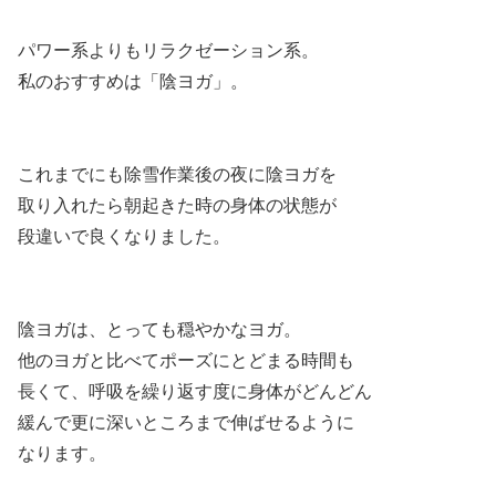
パワー系よりもリラクゼーション系。
私のおすすめは「陰ヨガ」。
これまでにも除雪作業後の夜に陰ヨガを
取り入れたら朝起きた時の身体の状態が
段違いで良くなりました。
陰ヨガは、とっても穏やかなヨガ。
他のヨガと比べてポーズにとどまる時間も
長くて、呼吸を繰り返す度に身体がどんどん
緩んで更に深いところまで伸ばせるように
なります。