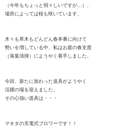
（今年もちょっと弱々しいですが…）、
場所によっては桜も咲いています。
木々も草木もどんどん春本番に向けて
勢いを増している中、私はお庭の春支度
（落葉清掃）にようやく着手しました。
今回、新たに加わった道具がようやく
活躍の場を迎えました。
その心強い道具は・・・
マキタの充電式ブロワーです！！