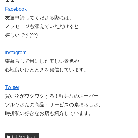
🌲🌲
Facebook
友達申請してくださる際には、
メッセージも添えていただけると
嬉しいです(^^)
Instagram
森暮らしで目にした美しい景色や
心地良いひとときを発信しています。
Twitter
買い物がワクワクする！軽井沢のスーパー
ツルヤさんの商品・サービスの素晴らしさ、
時折私の好きなお店も紹介しています。
軽井沢の暮らし