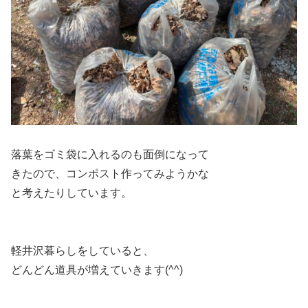
落葉をゴミ袋に入れるのも面倒になって
きたので、コンポスト作ってみようかな
と考えたりしています。
軽井沢暮らしをしていると、
どんどん道具が増えていきます(^^)