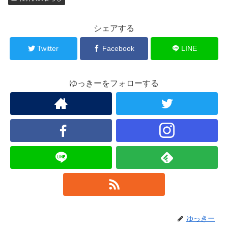
シェアする
Twitter
Facebook
LINE
ゆっきーをフォローする
ゆっきー