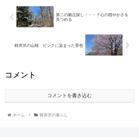
第二の拠点探し・・・？心の穏やかさを
見つめる
軽井沢の山桜 ピンクに染まった景色
コメント
コメントを書き込む
ホーム
軽井沢の暮らし