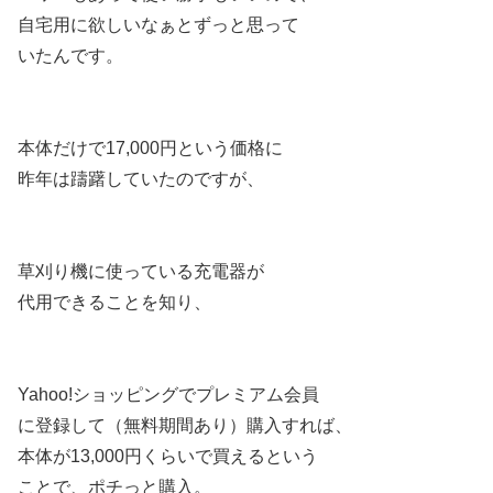
自宅用に欲しいなぁとずっと思って
いたんです。
本体だけで17,000円という価格に
昨年は躊躇していたのですが、
草刈り機に使っている充電器が
代用できることを知り、
Yahoo!ショッピングでプレミアム会員
に登録して（無料期間あり）購入すれば、
本体が13,000円くらいで買えるという
ことで、ポチっと購入。