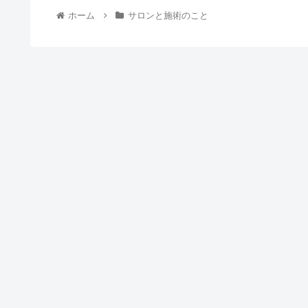
ホーム
サロンと施術のこと