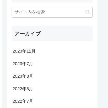
アーカイブ
2023年11月
2023年7月
2023年3月
2022年8月
2022年7月