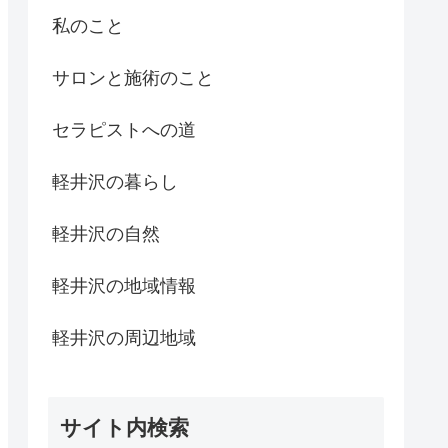
私のこと
サロンと施術のこと
セラピストへの道
軽井沢の暮らし
軽井沢の自然
軽井沢の地域情報
軽井沢の周辺地域
サイト内検索