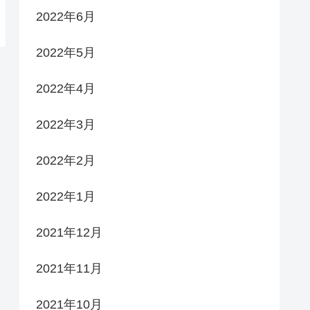
2022年6月
2022年5月
2022年4月
2022年3月
2022年2月
2022年1月
2021年12月
2021年11月
2021年10月