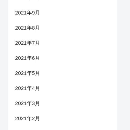
2021年9月
2021年8月
2021年7月
2021年6月
2021年5月
2021年4月
2021年3月
2021年2月