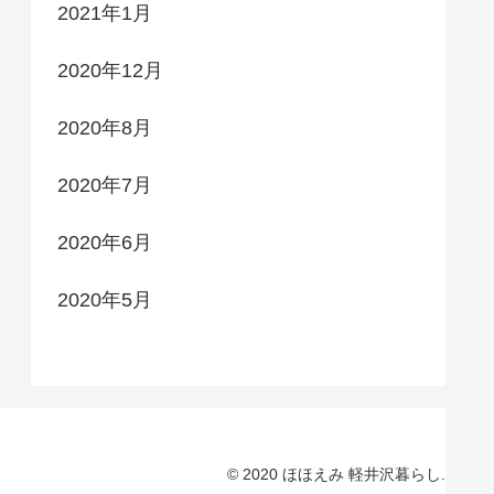
2021年1月
2020年12月
2020年8月
2020年7月
2020年6月
2020年5月
© 2020 ほほえみ 軽井沢暮らし.