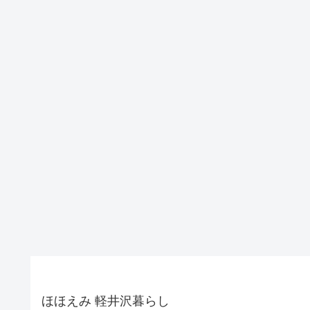
ほほえみ 軽井沢暮らし