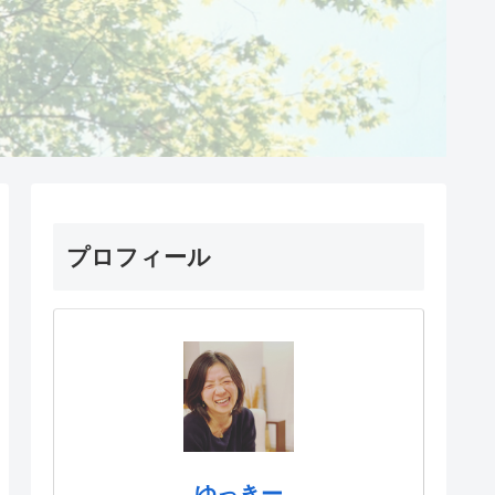
プロフィール
ゆっきー