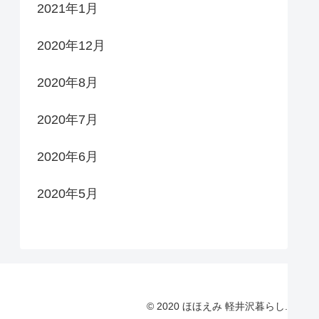
2021年1月
2020年12月
2020年8月
2020年7月
2020年6月
2020年5月
© 2020 ほほえみ 軽井沢暮らし.