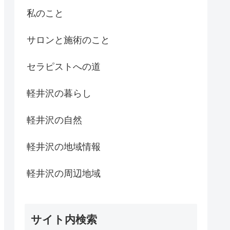
私のこと
サロンと施術のこと
セラピストへの道
軽井沢の暮らし
軽井沢の自然
軽井沢の地域情報
軽井沢の周辺地域
サイト内検索