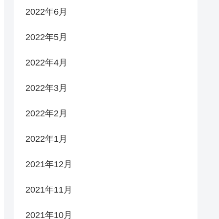
2022年6月
2022年5月
2022年4月
2022年3月
2022年2月
2022年1月
2021年12月
2021年11月
2021年10月