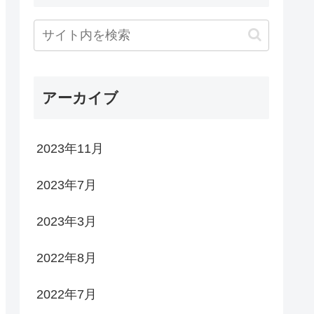
アーカイブ
2023年11月
2023年7月
2023年3月
2022年8月
2022年7月