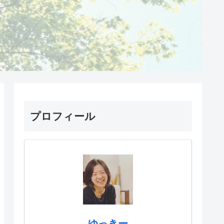
プロフィール
ゆっきー