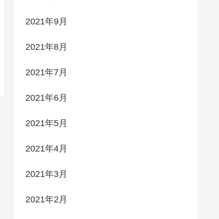
2021年9月
2021年8月
2021年7月
2021年6月
2021年5月
2021年4月
2021年3月
2021年2月