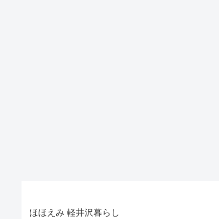
ほほえみ 軽井沢暮らし