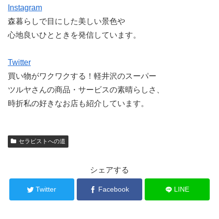
Instagram
森暮らしで目にした美しい景色や
心地良いひとときを発信しています。
Twitter
買い物がワクワクする！軽井沢のスーパー
ツルヤさんの商品・サービスの素晴らしさ、
時折私の好きなお店も紹介しています。
セラピストへの道
シェアする
Twitter
Facebook
LINE