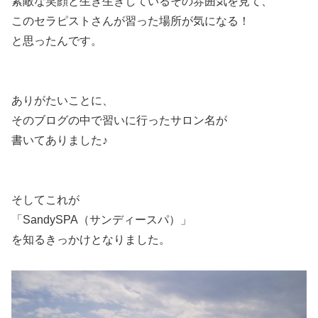
素敵な笑顔と生き生きしているその雰囲気を見て、
このセラピストさんが習った場所が気になる！
と思ったんです。
ありがたいことに、
そのブログの中で習いに行ったサロン名が
書いてありました♪
そしてこれが
「SandySPA（サンディースパ）」
を知るきっかけとなりました。