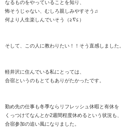
なるものをやっていることを知り、
怖そうじゃない、むしろ親しみやすそう♫
何より人生楽しんでいそう（≧∇≦）
そして、この人に教わりたい！！そう直感しました。
軽井沢に住んでいる私にとっては、
合宿というのもとてもありがたかったです。
勤め先の仕事も冬季ならリフレッシュ休暇と有休を
くっつけてなんとか2週間程度休めるという状況も、
合宿参加の追い風になりました。