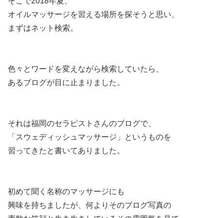
そこで2018年夏、
オイルマッサージを習える場所を探そうと思い、
まずはネット検索。
色々とワードを変えながら検索していたら、
あるブログが目に止まりました。
それは福岡のセラピストさんのブログで、
「スウェディッシュマッサージ」というものを
習ってきたと書いてありました。
初めて聞く名称のマッサージにも
興味を持ちましたが、何よりそのブログ写真の