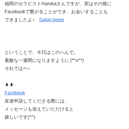
福岡のセラピストHarukaさんですが、実はその後に
Facebookで繋がることができ、お会いすることも
できましたよ♪
Salon home
ということで、今日はこのへんで。
素敵な一週間になりますように (*^o^*)
それでは〜♪
🌲🌲
Facebook
友達申請してくださる際には、
メッセージも添えていただけると
嬉しいです(^^)