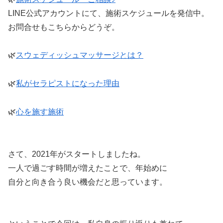
LINE公式アカウントにて、施術スケジュールを発信中。
お問合せもこちらからどうぞ。
🌿
スウェディッシュマッサージとは？
🌿
私がセラピストになった理由
🌿
心を施す施術
さて、2021年がスタートしましたね。
一人で過ごす時間が増えたことで、年始めに
自分と向き合う良い機会だと思っています。