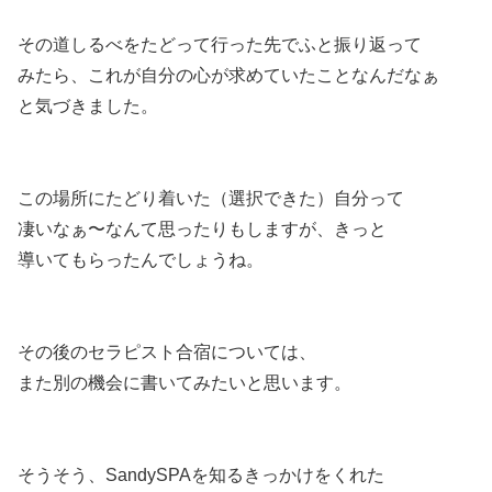
その道しるべをたどって行った先でふと振り返って
みたら、これが自分の心が求めていたことなんだなぁ
と気づきました。
この場所にたどり着いた（選択できた）自分って
凄いなぁ〜なんて思ったりもしますが、きっと
導いてもらったんでしょうね。
その後のセラピスト合宿については、
また別の機会に書いてみたいと思います。
そうそう、SandySPAを知るきっかけをくれた