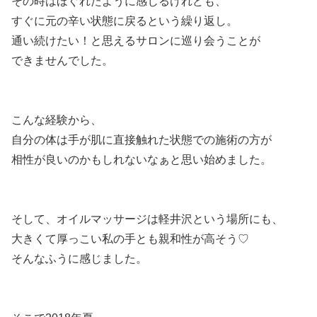
その時はほぐれたように感じるけれども、
すぐに元の辛い状態に戻るという繰り返し。
通い続けたい！と思えるサロンに巡り会うことが
できませんでした。
こんな経験から、
自分の体は手が肌に直接触れた状態での施術の方が
相性が良いのかもしれないなぁと思い始めました。
そして、オイルマッサージは軽井沢という場所にも、
大きくて厚っこい私の手とも親和性が高そう♡
そんなふうに感じました。