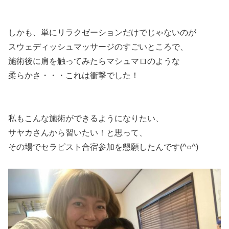
しかも、単にリラクゼーションだけでじゃないのが
スウェディッシュマッサージのすごいところで、
施術後に肩を触ってみたらマシュマロのような
柔らかさ・・・これは衝撃でした！
私もこんな施術ができるようになりたい、
サヤカさんから習いたい！と思って、
その場でセラピスト合宿参加を懇願したんです(^○^)