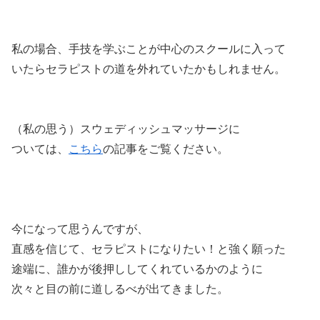
私の場合、手技を学ぶことが中心のスクールに入って
いたらセラピストの道を外れていたかもしれません。
（私の思う）スウェディッシュマッサージに
ついては、
こちら
の記事をご覧ください。
今になって思うんですが、
直感を信じて、セラピストになりたい！と強く願った
途端に、誰かが後押ししてくれているかのように
次々と目の前に道しるべが出てきました。