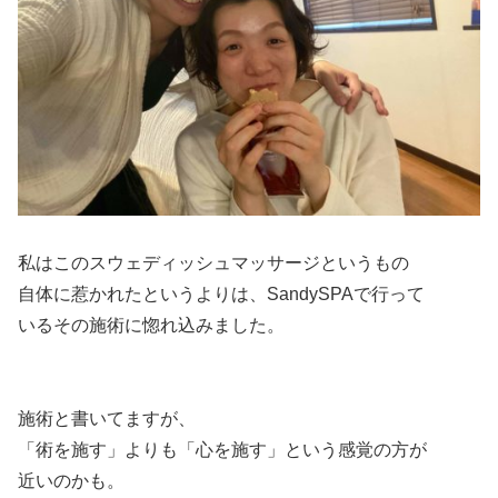
私はこのスウェディッシュマッサージというもの
自体に惹かれたというよりは、SandySPAで行って
いるその施術に惚れ込みました。
施術と書いてますが、
「術を施す」よりも「心を施す」という感覚の方が
近いのかも。