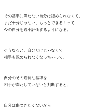
その基準に満たない自分は認められなくて、
まだ十分じゃない、もっとできる！って
今の自分を過小評価するようになる。
そうなると、自分だけじゃなくて
相手も認められなくなっちゃって、
自分のその過剰な基準を
相手が満たしていないと判断すると、
自分は傷つきたくないから