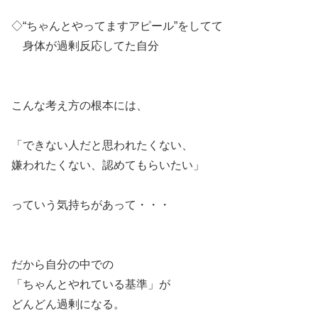
◇“ちゃんとやってますアピール”をしてて
身体が過剰反応してた自分
こんな考え方の根本には、
「できない人だと思われたくない、
嫌われたくない、認めてもらいたい」
っていう気持ちがあって・・・
だから自分の中での
「ちゃんとやれている基準」が
どんどん過剰になる。