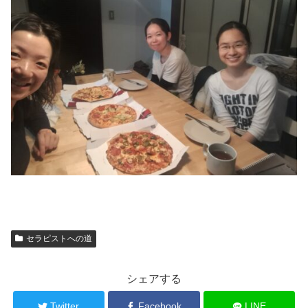
セラピストへの道
シェアする
Twitter
Facebook
LINE