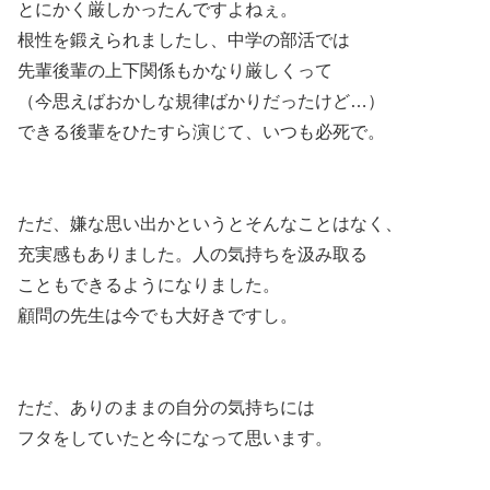
とにかく厳しかったんですよねぇ。
根性を鍛えられましたし、中学の部活では
先輩後輩の上下関係もかなり厳しくって
（今思えばおかしな規律ばかりだったけど…）
できる後輩をひたすら演じて、いつも必死で。
ただ、嫌な思い出かというとそんなことはなく、
充実感もありました。人の気持ちを汲み取る
こともできるようになりました。
顧問の先生は今でも大好きですし。
ただ、ありのままの自分の気持ちには
フタをしていたと今になって思います。