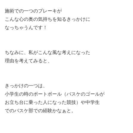
施術での一つのブレーキが
こんな心の奥の気持ちを知るきっかけに
なっちゃうんです！
ちなみに、私がこんな風な考えになった
理由を考えてみると、
きっかけの一つは、
小学生の時のポートボール（バスケのゴールが
お立ち台に乗った人になった競技）や中学生
でのバスケ部での経験かなぁと。