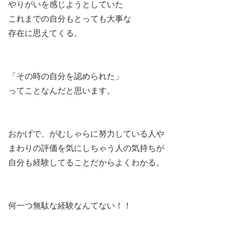
やりがいを感じようとしていた
これまでの自分もとっても大事な
存在に思えてくる。
「その時の自分を認められた」
ってことなんだと思います。
おかげで、がむしゃらに努力している人や
まわりの評価を気にしちゃう人の気持ちが
自分も経験してることだからよくわかる。
何一つ無駄な経験なんてない！！