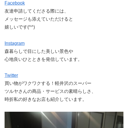
Facebook
友達申請してくださる際には、
メッセージも添えていただけると
嬉しいです(^^)
Instagram
森暮らしで目にした美しい景色や
心地良いひとときを発信しています。
Twitter
買い物がワクワクする！軽井沢のスーパー
ツルヤさんの商品・サービスの素晴らしさ、
時折私の好きなお店も紹介しています。