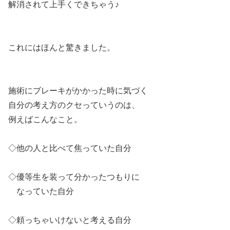
解消されて上手くできちゃう♪
これにはほんと驚きました。
施術にブレーキがかかった時に気づく
自分の考え方のクセっていうのは、
例えばこんなこと。
◇他の人と比べて焦っていた自分
◇優等生を装って分かったつもりに
なっていた自分
◇頼っちゃいけないと考える自分