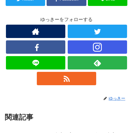
ゆっきーをフォローする
ゆっきー
関連記事