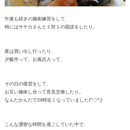
午後も続きの施術練習をして、
時にはサヤカさんと１対１の面談をしたり。
夜は買い出し行ったり、
夕飯作って、お風呂入って、
その日の復習をして、
お互い施術し合って意見交換したり。
なんだかんだで24時近くなっていました(^◇^;)
こんな濃密な時間を過ごしていた中で、