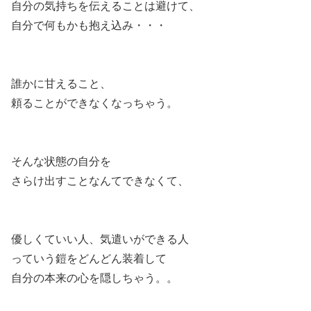
自分の気持ちを伝えることは避けて、
自分で何もかも抱え込み・・・
誰かに甘えること、
頼ることができなくなっちゃう。
そんな状態の自分を
さらけ出すことなんてできなくて、
優しくていい人、気遣いができる人
っていう鎧をどんどん装着して
自分の本来の心を隠しちゃう。。