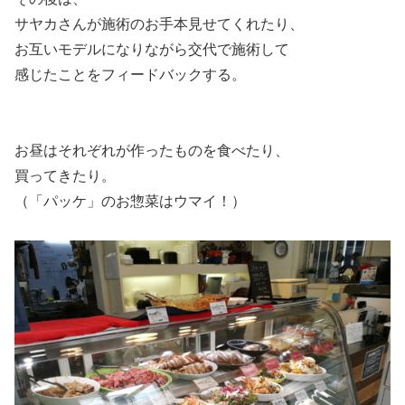
サヤカさんが施術のお手本見せてくれたり、
お互いモデルになりながら交代で施術して
感じたことをフィードバックする。
お昼はそれぞれが作ったものを食べたり、
買ってきたり。
（「パッケ」のお惣菜はウマイ！）