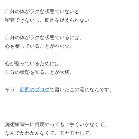
自分の体がラクな状態でいないと
密着できないし、筋肉を捉えられない。
自分の体がラクな状態でいるには、
心も整っていることが不可欠。
心が整っているためには、
自分の状態を知ることが大切。
そう、
前回のブログ
で書いたこの流れなんです。
施術練習中に何度やっても上手くいかなくて、
なんでかわかんなくて、モヤモヤして、