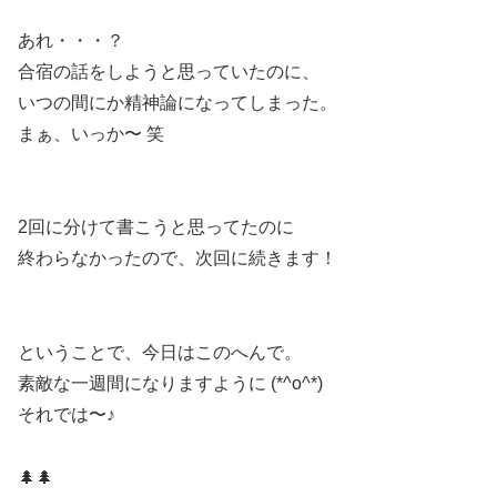
あれ・・・？
合宿の話をしようと思っていたのに、
いつの間にか精神論になってしまった。
まぁ、いっか〜 笑
2回に分けて書こうと思ってたのに
終わらなかったので、次回に続きます！
ということで、今日はこのへんで。
素敵な一週間になりますように (*^o^*)
それでは〜♪
🌲🌲