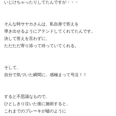
いじけちゃったりしてたんですが・・・
そんな時サヤカさんは、私自身で答えを
導き出せるようにアテンドしてくれてたんです。
決して答えを言わずに、
ただただ寄り添って待っていてくれる。
そして、
自分で気づいた瞬間に、感極まって号泣！！
すると不思議なもので、
ひとしきり泣いた後に施術すると、
これまでのブレーキが嘘のように