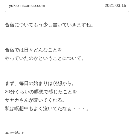
yukie-niconico.com
2021.03.15
合宿についてもう少し書いていきますね。
合宿では日々どんなことを
やっていたのかということについて。
まず、毎日の始まりは瞑想から。
20分くらいの瞑想で感じたことを
サヤカさんが聞いてくれる。
私は瞑想中もよく泣いてたなぁ・・・。
その後は、