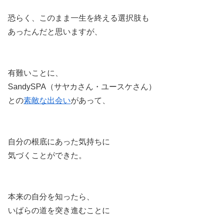
恐らく、このまま一生を終える選択肢も
あったんだと思いますが、
有難いことに、
SandySPA（サヤカさん・ユースケさん）
との
素敵な出会い
があって、
自分の根底にあった気持ちに
気づくことができた。
本来の自分を知ったら、
いばらの道を突き進むことに