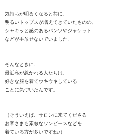
気持ちが明るくなると共に、
明るいトップスが増えてきていたものの、
シャキッと感のあるパンツやジャケット
などが手放せないでいました。
そんなときに、
最近私が惹かれる人たちは、
好きな服を着てウキウキしている
ことに気づいたんです。
（そういえば、サロンに来てくださる
お客さまも素敵なワンピースなどを
着ている方が多いですね♪）