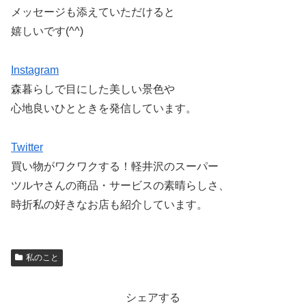
メッセージも添えていただけると
嬉しいです(^^)
Instagram
森暮らしで目にした美しい景色や
心地良いひとときを発信しています。
Twitter
買い物がワクワクする！軽井沢のスーパー
ツルヤさんの商品・サービスの素晴らしさ、
時折私の好きなお店も紹介しています。
私のこと
シェアする