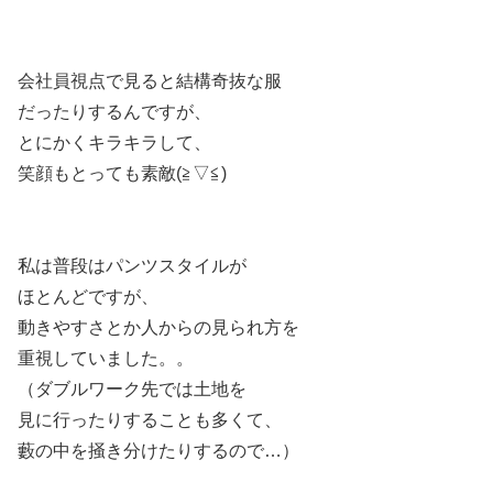
会社員視点で見ると結構奇抜な服
だったりするんですが、
とにかくキラキラして、
笑顔もとっても素敵(≧▽≦)
私は普段はパンツスタイルが
ほとんどですが、
動きやすさとか人からの見られ方を
重視していました。。
（ダブルワーク先では土地を
見に行ったりすることも多くて、
藪の中を掻き分けたりするので…）