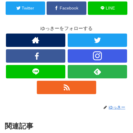
Twitter
Facebook
LINE
ゆっきーをフォローする
ゆっきー
関連記事