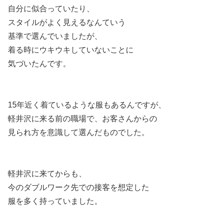
自分に似合っていたり、
スタイルがよく見えるなんていう
基準で選んでいましたが、
着る時にウキウキしていないことに
気づいたんです。
15年近く着ているような服もあるんですが、
軽井沢に来る前の職場で、お客さんからの
見られ方を意識して選んだものでした。
軽井沢に来てからも、
今のダブルワーク先での接客を想定した
服を多く持っていました。