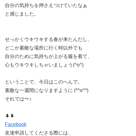
自分の気持ちを押さえつけていたなぁ
と感じました。
せっかくウキウキする春が来たんだし、
どこか素敵な場所に行く時以外でも
自分のために気持ちが上がる服を着て、
心もウキウキしちゃいましょう(^o^)
ということで、今日はこのへんで。
素敵な一週間になりますように (*^o^*)
それでは〜♪
🌲🌲
Facebook
友達申請してくださる際には、