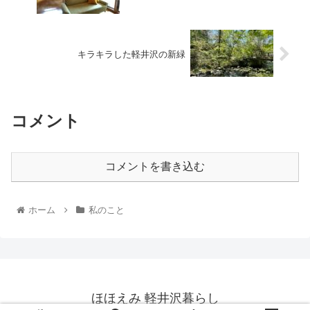
キラキラした軽井沢の新緑
コメント
コメントを書き込む
ホーム
私のこと
ほほえみ 軽井沢暮らし