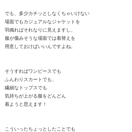
でも、多少カチッとしなくちゃいけない
場面でもカジュアルなジャケットを
羽織ればそれなりに見えますし、
服が傷みそうな場面では着替えを
用意しておけばいいんですよね。
そうすればワンピースでも
ふんわりスカートでも、
繊細なトップスでも
気持ちが上がる服をどんどん
着ようと思えます！
こういったちょっとしたことでも