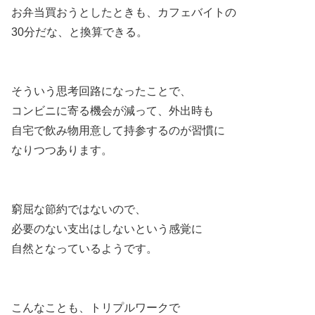
お弁当買おうとしたときも、カフェバイトの
30分だな、と換算できる。
そういう思考回路になったことで、
コンビニに寄る機会が減って、外出時も
自宅で飲み物用意して持参するのが習慣に
なりつつあります。
窮屈な節約ではないので、
必要のない支出はしないという感覚に
自然となっているようです。
こんなことも、トリプルワークで