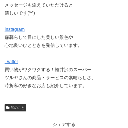
メッセージも添えていただけると
嬉しいです(^^)
Instagram
森暮らしで目にした美しい景色や
心地良いひとときを発信しています。
Twitter
買い物がワクワクする！軽井沢のスーパー
ツルヤさんの商品・サービスの素晴らしさ、
時折私の好きなお店も紹介しています。
私のこと
シェアする