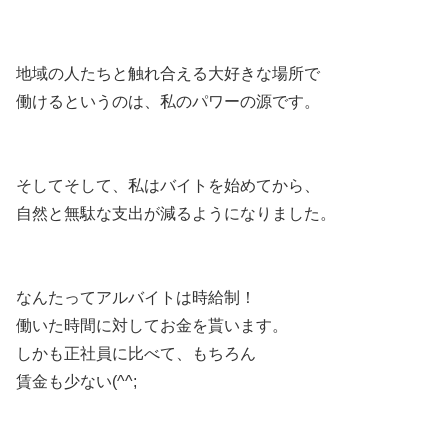
地域の人たちと触れ合える大好きな場所で
働けるというのは、私のパワーの源です。
そしてそして、私はバイトを始めてから、
自然と無駄な支出が減るようになりました。
なんたってアルバイトは時給制！
働いた時間に対してお金を貰います。
しかも正社員に比べて、もちろん
賃金も少ない(^^;