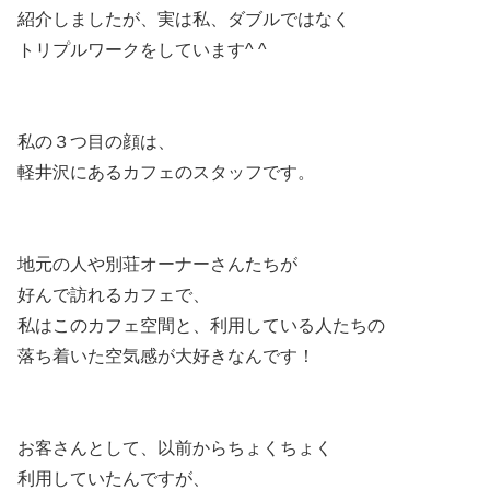
紹介しましたが、実は私、ダブルではなく
トリプルワークをしています^ ^
私の３つ目の顔は、
軽井沢にあるカフェのスタッフです。
地元の人や別荘オーナーさんたちが
好んで訪れるカフェで、
私はこのカフェ空間と、利用している人たちの
落ち着いた空気感が大好きなんです！
お客さんとして、以前からちょくちょく
利用していたんですが、