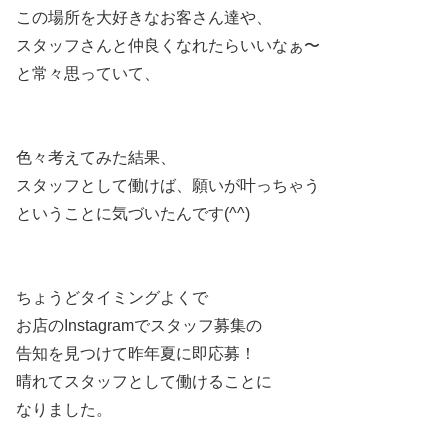
この場所を大好きなお客さん達や、
スタッフさんと仲良くなれたらいいなぁ〜
と常々思っていて、
色々考えてみた結果、
スタッフとして働けば、願いが叶っちゃう
ということに気づいたんです(^^)
ちょうどタイミングよくで
お店のInstagramでスタッフ募集の
告知を見つけて昨年夏に即応募！
晴れてスタッフとして働けることに
なりました。