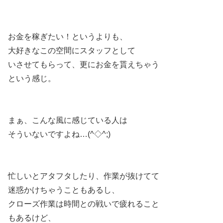
お金を稼ぎたい！というよりも、
大好きなこの空間にスタッフとして
いさせてもらって、更にお金を貰えちゃう
という感じ。
まぁ、こんな風に感じている人は
そういないですよね…(^◇^;)
忙しいとアタフタしたり、作業が抜けてて
迷惑かけちゃうこともあるし、
クローズ作業は時間との戦いで疲れること
もあるけど、