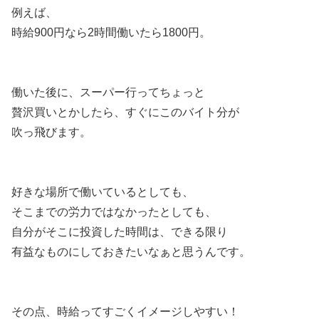
例えば、
時給900円なら2時間働いたら1800円。
働いた後に、スーパー行ってちょっと
贅沢買いとかしたら、すぐにこのバイト分が
吹っ飛びます。
好きな場所で働いているとしても、
そこまでの労力ではなかったとしても、
自分がそこに投資した時間は、できる限り
有益なものにしておきたいなぁと思うんです。
その点、時給ってすごくイメージしやすい！