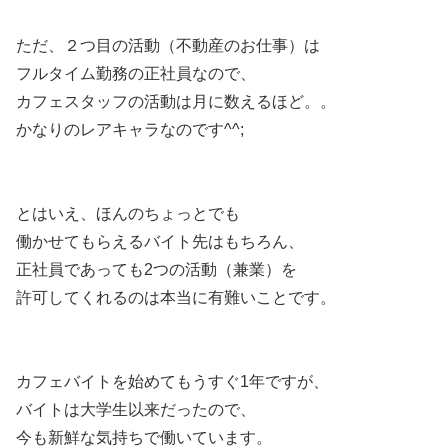
ただ、２つ目の活動（不動産のお仕事）は
フルタイム勤務の正社員なので、
カフェスタッフの活動は月に数えるほど。。
かなりのレアキャラなのです^^;
とはいえ、ほんのちょっとでも
働かせてもらえるバイト先はもちろん、
正社員であっても2つの活動（兼業）を
許可してくれるのは本当に有難いことです。
カフェバイトを始めてもうすぐ1年ですが、
バイトは大学生以来だったので、
今も新鮮な気持ちで働いています。