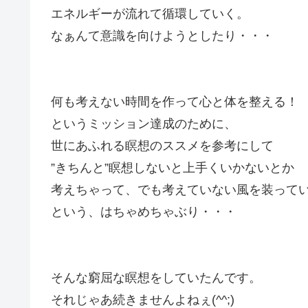
エネルギーが流れて循環していく。
なぁんて意識を向けようとしたり・・・
何も考えない時間を作って心と体を整える！
というミッション達成のために、
世にあふれる瞑想のススメを参考にして
”きちんと”瞑想しないと上手くいかないとか
考えちゃって、でも考えていない風を装って
という、はちゃめちゃぶり・・・
そんな窮屈な瞑想をしていたんです。
それじゃあ続きませんよねぇ(^^;)