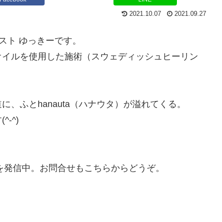
2021.10.07
2021.09.27
ピスト ゆっきーです。
オイルを使用した施術（スウェディッシュヒーリン
、ふとhanauta（ハナウタ）が溢れてくる。
-^)
ルを発信中。お問合せもこちらからどうぞ。