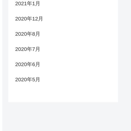
2021年1月
2020年12月
2020年8月
2020年7月
2020年6月
2020年5月