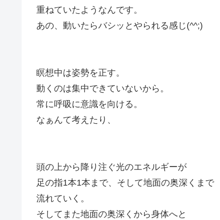
重ねていたようなんです。
あの、動いたらバシッとやられる感じ(^^;)
瞑想中は姿勢を正す。
動くのは集中できていないから。
常に呼吸に意識を向ける。
なぁんて考えたり、
頭の上から降り注ぐ光のエネルギーが
足の指1本1本まで、そして地面の奥深くまで
流れていく。
そしてまた地面の奥深くから身体へと