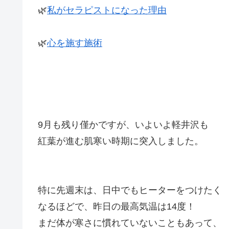
🌿
私がセラピストになった理由
🌿
心を施す施術
9月も残り僅かですが、いよいよ軽井沢も
紅葉が進む肌寒い時期に突入しました。
特に先週末は、日中でもヒーターをつけたく
なるほどで、昨日の最高気温は14度！
まだ体が寒さに慣れていないこともあって、