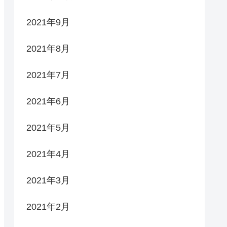
2021年9月
2021年8月
2021年7月
2021年6月
2021年5月
2021年4月
2021年3月
2021年2月