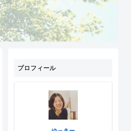
プロフィール
ゆっきー