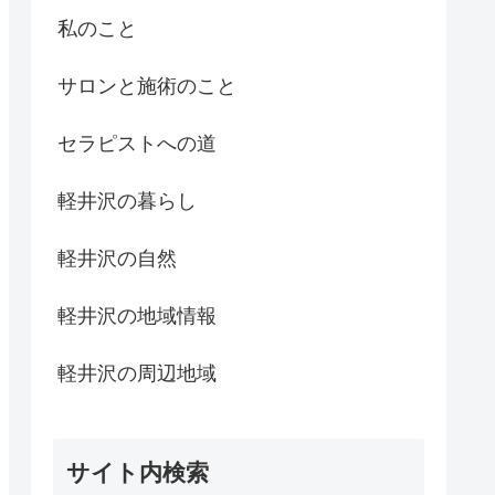
私のこと
サロンと施術のこと
セラピストへの道
軽井沢の暮らし
軽井沢の自然
軽井沢の地域情報
軽井沢の周辺地域
サイト内検索