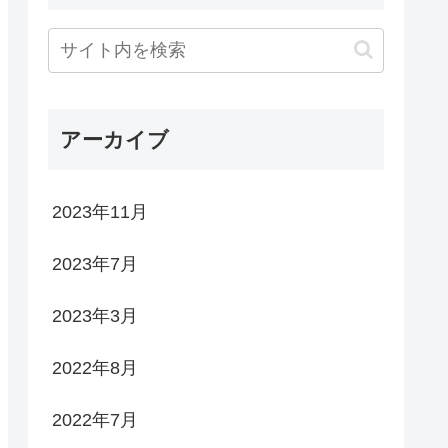
アーカイブ
2023年11月
2023年7月
2023年3月
2022年8月
2022年7月