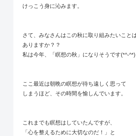
けっこう身に沁みます。
さて、みなさんはこの秋に取り組みたいこと
ありますか？？
私は今年、「瞑想の秋」になりそうです(*^-^*)
ここ最近は朝晩の瞑想が待ち遠しく思って
しまうほど、その時間を愉しんでいます。
これまでも瞑想はしていたんですが、
「心を整えるために大切なのだ！」と