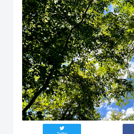
Twitter