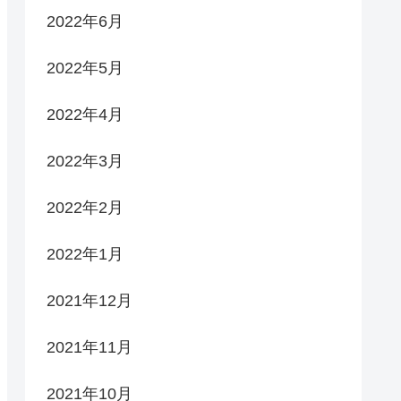
2022年6月
2022年5月
2022年4月
2022年3月
2022年2月
2022年1月
2021年12月
2021年11月
2021年10月