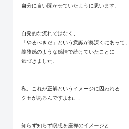
自分に言い聞かせていたように思います。
自発的な流れではなく、
「やるべきだ」という意識が奥深くにあって
義務感のような感情で続けていたことに
気づきました。
私、これが正解というイメージに囚われる
クセがあるんですよね。。
知らず知らず瞑想を座禅のイメージと