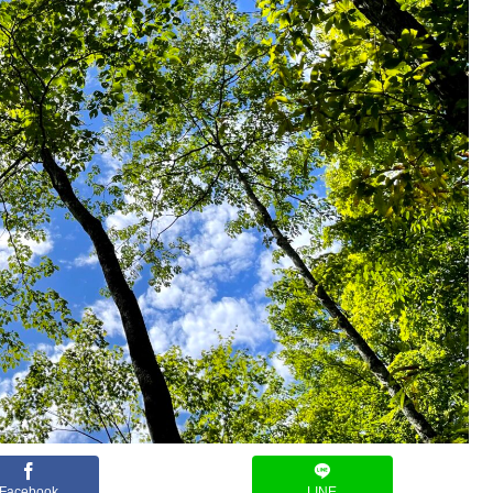
Facebook
LINE