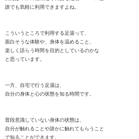
誰でも気軽に利用できますよね。
こういうところで利用する足湯って、
面白そうな体験や、身体を温めること、
楽しく語らう時間を目的としているのかな
と思っています。
一方、自宅で行う足湯は、
自分の身体と心の状態を知る時間です。
普段意識していない身体の状態は、
自分が触れることや誰かに触れてもらうこと
で知ることができます。