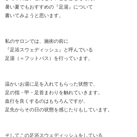
暑い夏でもおすすめの『足湯』について
書いてみようと思います。
私のサロンでは、施術の前に
『足浴スウェディッシュ』と呼んでいる
足湯（＝フットバス）を行っています。
温かいお湯に足を入れてもらった状態で、
足の指・甲・足首まわりを触れていきます。
血行を良くするのはもちろんですが、
足先からその日の状態を感じたりもしています。
そしてこの足浴スウェディッシュをしている