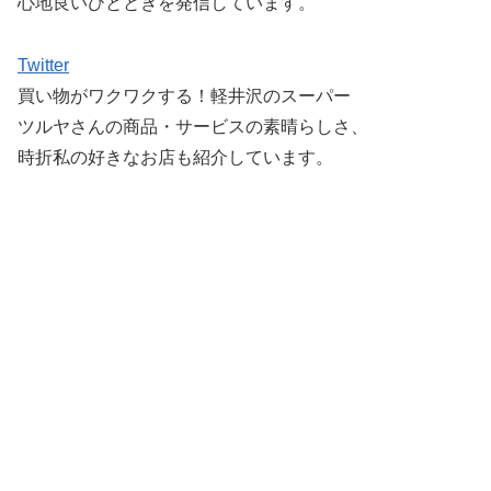
心地良いひとときを発信しています。
Twitter
買い物がワクワクする！軽井沢のスーパー
ツルヤさんの商品・サービスの素晴らしさ、
時折私の好きなお店も紹介しています。