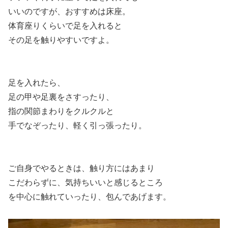
いいのですが、おすすめは床座。
体育座りくらいで足を入れると
その足を触りやすいですよ。
足を入れたら、
足の甲や足裏をさすったり、
指の関節まわりをクルクルと
手でなぞったり、軽く引っ張ったり。
ご自身でやるときは、触り方にはあまり
こだわらずに、気持ちいいと感じるところ
を中心に触れていったり、包んであげます。