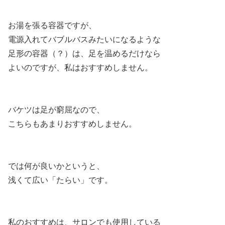
お湯を張る容器ですが、
電源入れてバブルバスみたいになるような
足形の容器（？）は、足を温めるだけなら
よいのですが、私はおすすめしません。
バケツは足が窮屈なので、
こちらもあまりおすすめしません。
では何が良いかというと、
浅くて広い「たらい」です。
私のおすすめは、サロンでも使用している