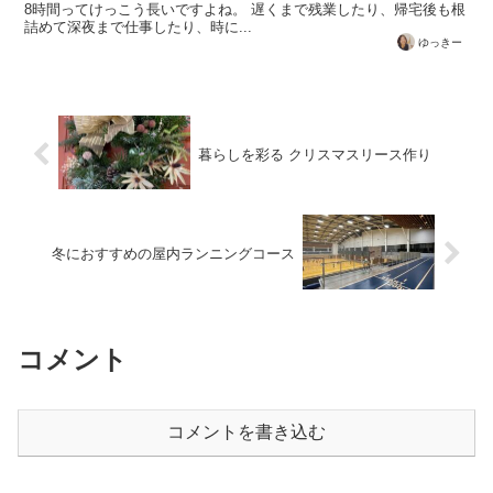
8時間ってけっこう長いですよね。 遅くまで残業したり、帰宅後も根
詰めて深夜まで仕事したり、時に...
ゆっきー
暮らしを彩る クリスマスリース作り
冬におすすめの屋内ランニングコース
コメント
コメントを書き込む