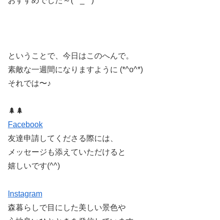
おすすめでした～(*^_^*)
ということで、今日はこのへんで。
素敵な一週間になりますように (*^o^*)
それでは〜♪
🌲🌲
Facebook
友達申請してくださる際には、
メッセージも添えていただけると
嬉しいです(^^)
Instagram
森暮らしで目にした美しい景色や