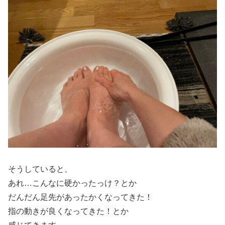
そうしていると、
あれ…こんなに硬かったっけ？とか
だんだん足先があったかくなってきた！
指の動きが良くなってきた！とか