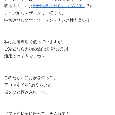
取っ手のついた
野田琺瑯のたらい（TA-40）
です。
シンプルなデザインで、軽くて、
持ち運びしやすくて、メンテナンス性も良い！
私は足湯専用で使っていますが、
ご家庭なら大物の漂白洗浄などにも
活用できそうですね～
このたらいにお湯を張って、
アロマオイル1滴くらいと
塩をひと摘み入れます。
ソファや椅子に座って足を入れても