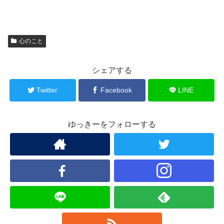
心のこと
シェアする
Twitter
Facebook
LINE
ゆっきーをフォローする