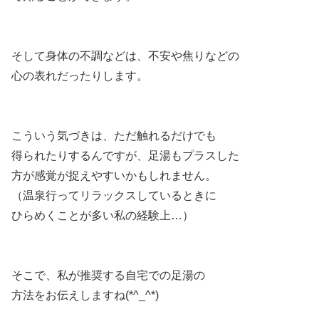
そして身体の不調などは、不安や焦りなどの
心の表れだったりします。
こういう気づきは、ただ触れるだけでも
得られたりするんですが、足湯もプラスした
方が感覚が捉えやすいかもしれません。
（温泉行ってリラックスしているときに
ひらめくことが多い私の経験上…）
そこで、私が推奨する自宅での足湯の
方法をお伝えしますね(*^_^*)