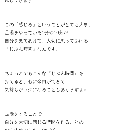
感じてきます。
この「感じる」ということがとても大事。
足湯をやっている5分や10分が
自分を見てあげて、大切に思ってあげる
『じぶん時間』なんです。
ちょっとでもこんな『じぶん時間』を
持てると、心に余白ができて
気持ちがラクになることもありますよ♪
足湯をすることで
自分を大切に感じる時間を作ることの