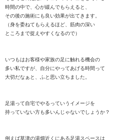
時間の中で、心が緩んでもらえると、
その後の施術にも良い効果が出てきます。
（身を委ねてもらえるほど、筋肉の深い
ところまで捉えやすくなるので）
いつもはお客様や家族の足に触れる機会の
多い私ですが、自分にやってあげる時間って
大切だなぁと、ふと思い立ちました。
足湯って自宅でやるっていうイメージを
持っていない方も多いんじゃないでしょうか？
例えば草津の湯畑近くにある足湯スペースは