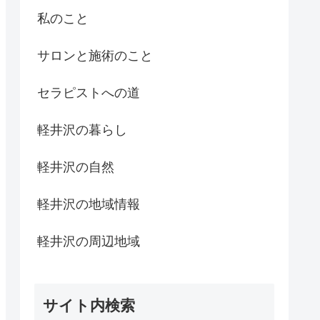
私のこと
サロンと施術のこと
セラピストへの道
軽井沢の暮らし
軽井沢の自然
軽井沢の地域情報
軽井沢の周辺地域
サイト内検索