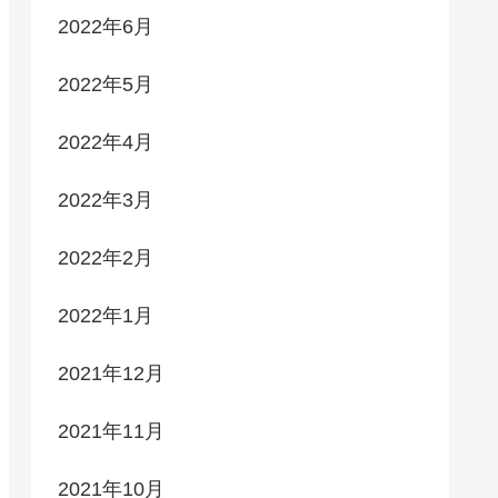
2022年6月
2022年5月
2022年4月
2022年3月
2022年2月
2022年1月
2021年12月
2021年11月
2021年10月