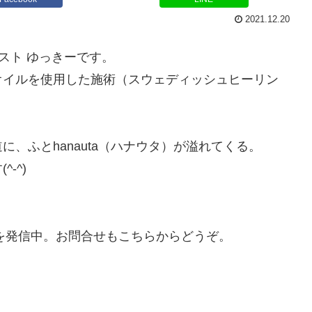
2021.12.20
ピスト ゆっきーです。
オイルを使用した施術（スウェディッシュヒーリン
、ふとhanauta（ハナウタ）が溢れてくる。
-^)
ルを発信中。お問合せもこちらからどうぞ。