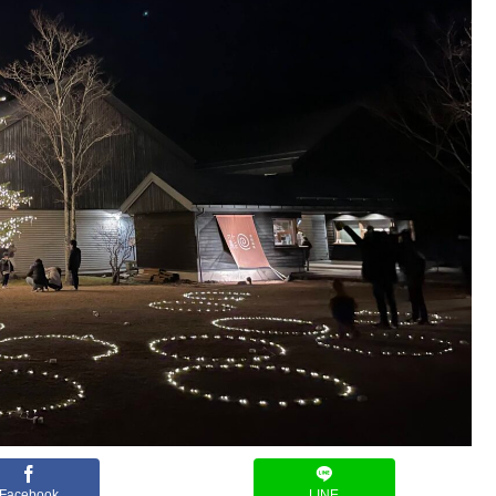
Facebook
LINE