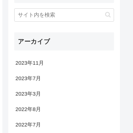
アーカイブ
2023年11月
2023年7月
2023年3月
2022年8月
2022年7月