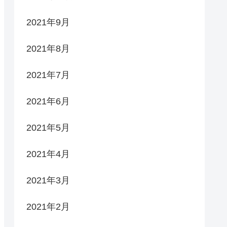
2021年9月
2021年8月
2021年7月
2021年6月
2021年5月
2021年4月
2021年3月
2021年2月