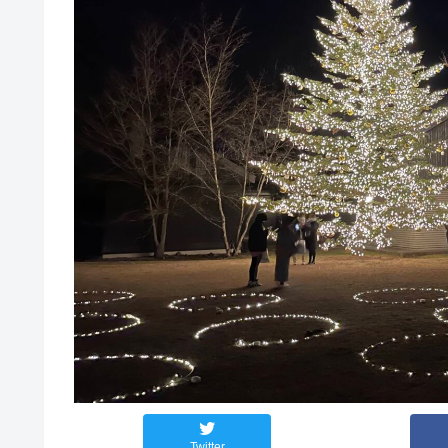
Twitter