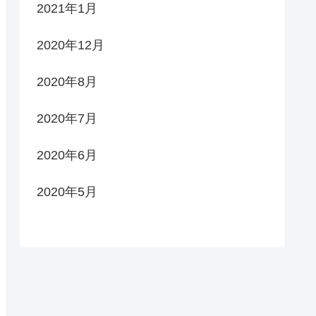
2021年1月
2020年12月
2020年8月
2020年7月
2020年6月
2020年5月