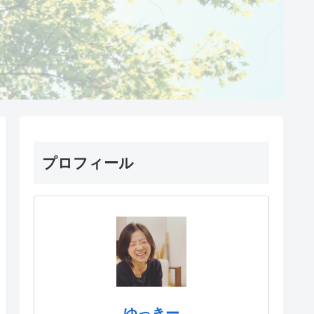
プロフィール
ゆっきー