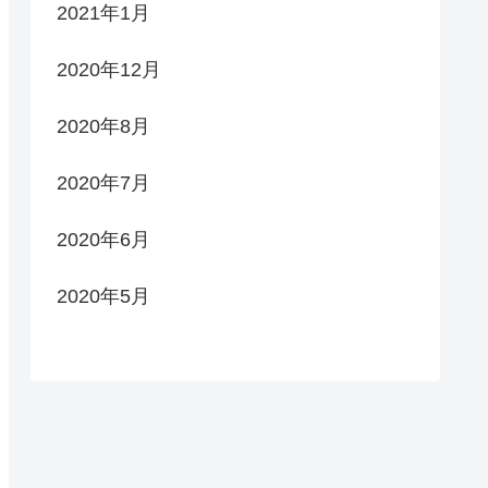
2021年1月
2020年12月
2020年8月
2020年7月
2020年6月
2020年5月