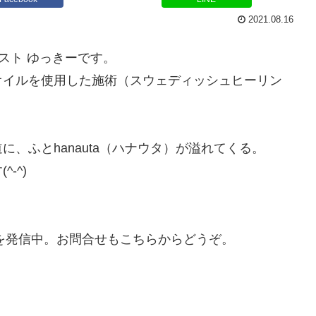
2021.08.16
ピスト ゆっきーです。
オイルを使用した施術（スウェディッシュヒーリン
、ふとhanauta（ハナウタ）が溢れてくる。
-^)
ルを発信中。お問合せもこちらからどうぞ。