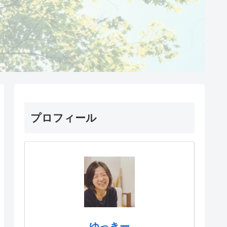
プロフィール
ゆっきー