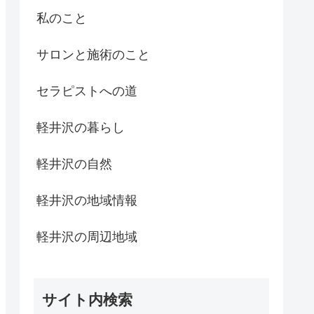
私のこと
サロンと施術のこと
セラピストへの道
軽井沢の暮らし
軽井沢の自然
軽井沢の地域情報
軽井沢の周辺地域
サイト内検索