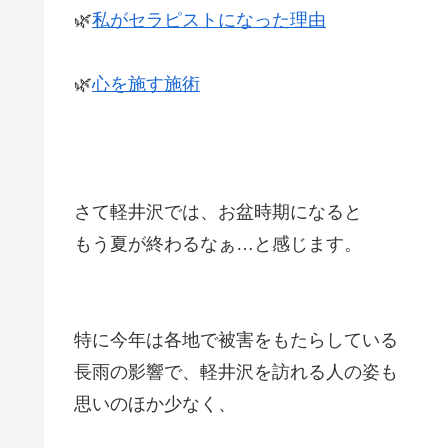
🌿
私がセラピストになった理由
🌿
心を施す施術
さて軽井沢では、お盆時期になると
もう夏が終わるなぁ…と感じます。
特に今年は各地で被害をもたらしている
長雨の影響で、軽井沢を訪れる人の姿も
思いのほか少なく、