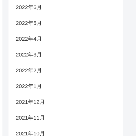
2022年6月
2022年5月
2022年4月
2022年3月
2022年2月
2022年1月
2021年12月
2021年11月
2021年10月