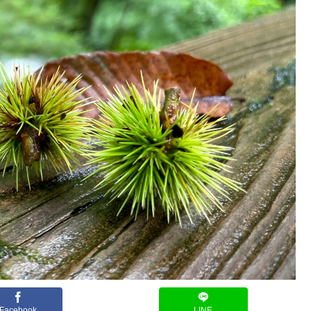
Facebook
LINE