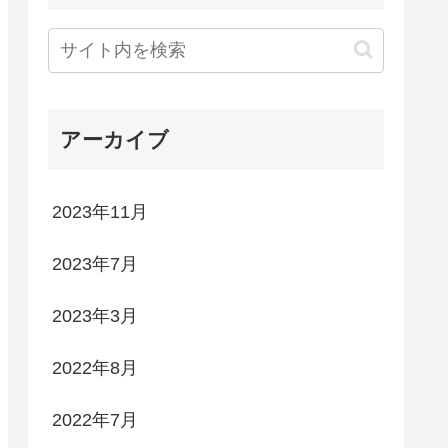
アーカイブ
2023年11月
2023年7月
2023年3月
2022年8月
2022年7月