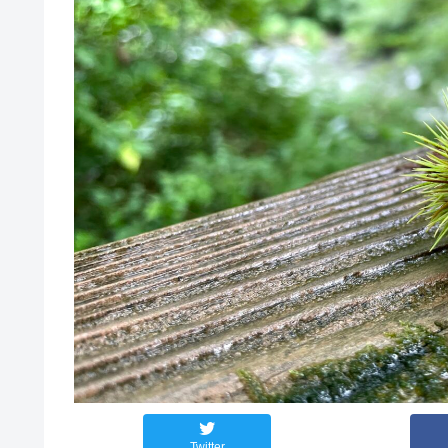
Twitter