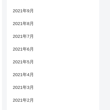
2021年9月
2021年8月
2021年7月
2021年6月
2021年5月
2021年4月
2021年3月
2021年2月