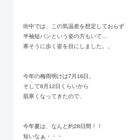
街中では、この気温差を想定しておらず
半袖短パンという姿の方もいて…
寒そうに歩く姿を目にしました。。
今年の梅雨明けは7月16日。
そして8月12日くらいから
肌寒くなってきたので、
今年夏は、なんと約28日間！！
短いなぁ・・・