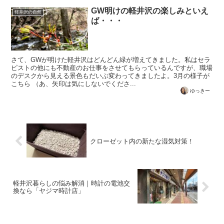
GW明けの軽井沢の楽しみといえ
軽井沢の自然
ば・・・
さて、GWが明けた軽井沢はどんどん緑が増えてきました。私はセラ
ピストの他にも不動産のお仕事をさせてもらっているんですが、職場
のデスクから見える景色もだいぶ変わってきましたよ。3月の様子が
こちら （あ、矢印は気にしないでくださ...
ゆっきー
クローゼット内の新たな湿気対策！
軽井沢暮らしの悩み解消｜時計の電池交
換なら「ヤジマ時計店」