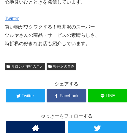
心地良いひとときを発信しています。
Twitter
買い物がワクワクする！軽井沢のスーパー
ツルヤさんの商品・サービスの素晴らしさ、
時折私の好きなお店も紹介しています。
サロンと施術のこと
軽井沢の自然
シェアする
Twitter
Facebook
LINE
ゆっきーをフォローする