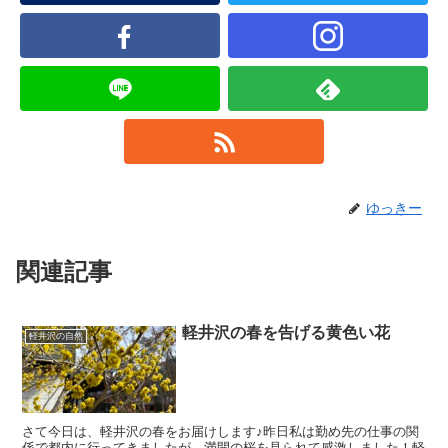
ゆっきー
関連記事
軽井沢の春を告げる黄色い花
軽井沢の自然
さて今日は、軽井沢の春をお届けします♪昨日私は勤め先の仕事の関
係で都内に行ってきましたが、満開の桜を見られて感激しました！軽