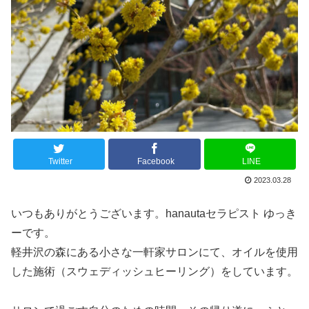
Twitter
Facebook
LINE
2023.03.28
いつもありがとうございます。hanautaセラピスト ゆっき
ーです。
軽井沢の森にある小さな一軒家サロンにて、オイルを使用
した施術（スウェディッシュヒーリング）をしています。