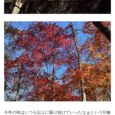
今年の秋はいつも以上に駆け抜けていったなぁという印象