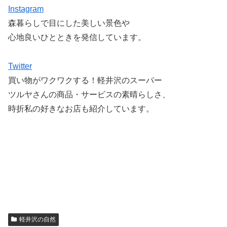
Instagram
森暮らしで目にした美しい景色や
心地良いひとときを発信しています。
Twitter
買い物がワクワクする！軽井沢のスーパー
ツルヤさんの商品・サービスの素晴らしさ、
時折私の好きなお店も紹介しています。
軽井沢の自然