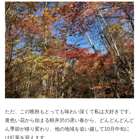
ただ、この晩秋もとっても味わい深くて私は大好きです。
黄色い花から始まる軽井沢の遅い春から、どんどんどんど
ん季節が移り変わり、他の地域を追い越して10月中旬に
は紅葉を迎えます。