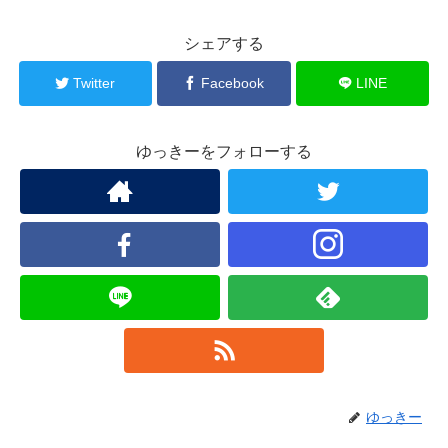
シェアする
Twitter
Facebook
LINE
ゆっきーをフォローする
ゆっきー