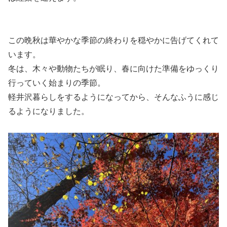
この晩秋は華やかな季節の終わりを穏やかに告げてくれて
います。
冬は、木々や動物たちが眠り、春に向けた準備をゆっくり
行っていく始まりの季節。
軽井沢暮らしをするようになってから、そんなふうに感じ
るようになりました。